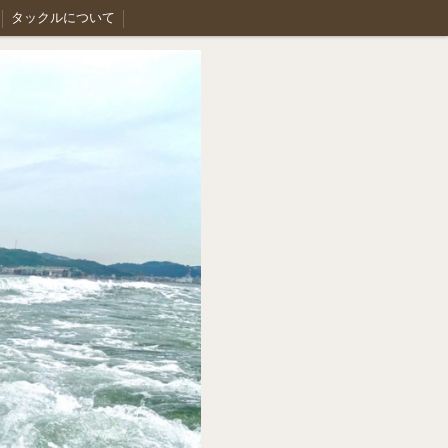
タックルについて